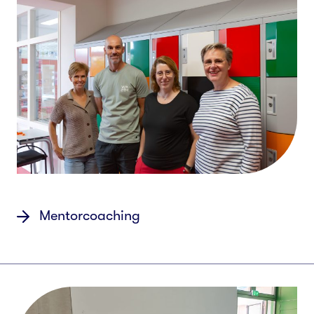
Mentorcoaching