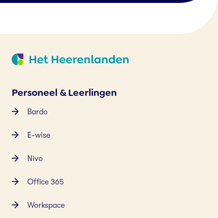
Personeel & Leerlingen
Bardo
E-wise
Nivo
Office 365
Workspace