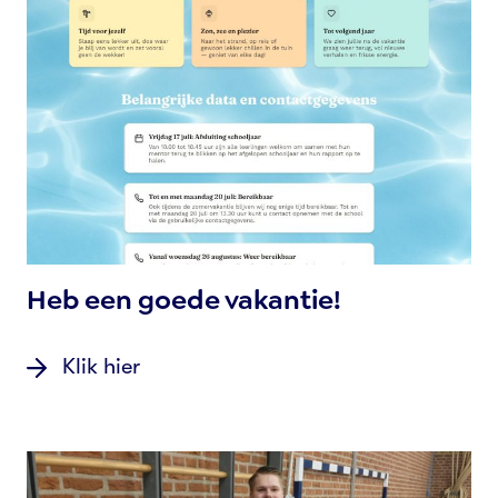
Heb een goede vakantie!
Klik hier