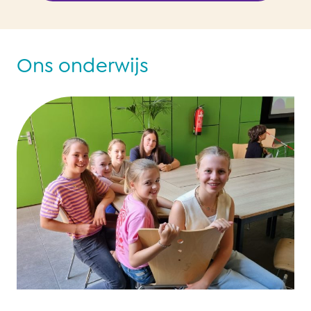
Ons onderwijs