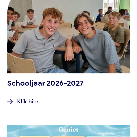
Schooljaar 2026-2027
Klik hier