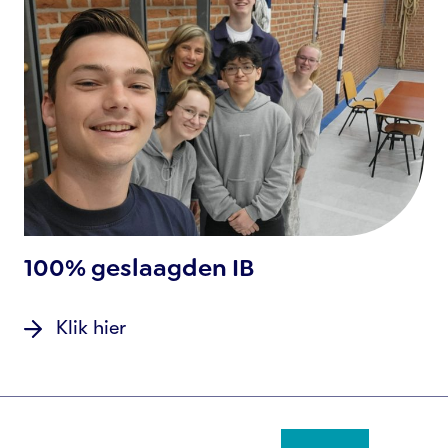
100% geslaagden IB
Klik hier