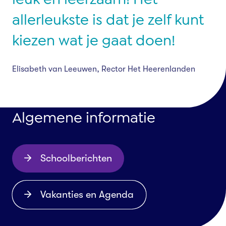
allerleukste is dat je zelf kunt
kiezen wat je gaat doen!
Elisabeth van Leeuwen, Rector Het Heerenlanden
Algemene informatie
Schoolberichten
Vakanties en Agenda