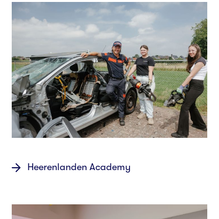
Heerenlanden Academy