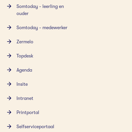
Somtoday - leerling en
ouder
Somtoday - medewerker
Zermelo
Topdesk
Agenda
Insite
Intranet
Printportal
Selfserviceportaal