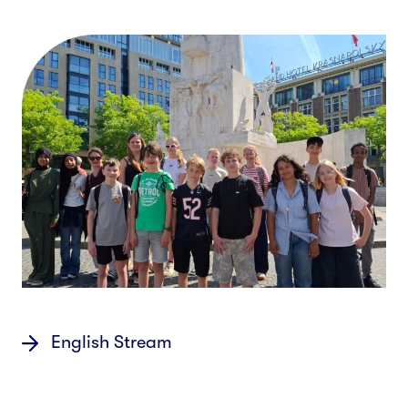
English Stream