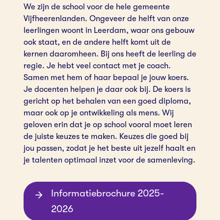
We zijn de school voor de hele gemeente
Vijfheerenlanden. Ongeveer de helft van onze
leerlingen woont in Leerdam, waar ons gebouw
ook staat, en de andere helft komt uit de
kernen daaromheen. Bij ons heeft de leerling de
regie. Je hebt veel contact met je coach.
Samen met hem of haar bepaal je jouw koers.
Je docenten helpen je daar ook bij. De koers is
gericht op het behalen van een goed diploma,
maar ook op je ontwikkeling als mens. Wij
geloven erin dat je op school vooral moet leren
de juiste keuzes te maken. Keuzes die goed bij
jou passen, zodat je het beste uit jezelf haalt en
je talenten optimaal inzet voor de samenleving.
Informatiebrochure 2025-
2026